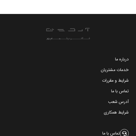
درباره ما
خدمات مشتریان
شرایط و مقررات
تماس با ما
آدرس شعب
شرایط همکاری
تماس با ما