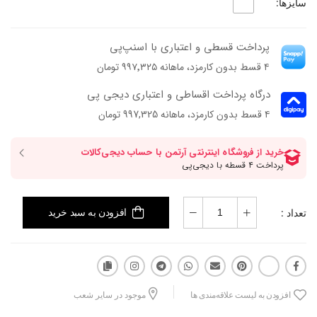
سایزها:
پرداخت قسطی و اعتباری با اسنپ‌پی
۴ قسط بدون کارمزد، ماهانه ۹۹۷٬۳۲۵ تومان
درگاه پرداخت اقساطی و اعتباری دیجی پی
۴ قسط بدون کارمزد، ماهانه 997,325 تومان
تعداد :
افزودن به سبد خرید
افزودن به لیست علاقه‌مندی ها
موجود در سایر شعب