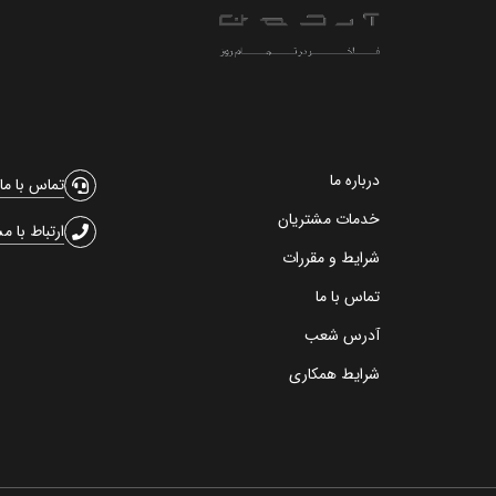
درباره ما
تماس با ما
خدمات مشتریان
ارتباط با م
شرایط و مقررات
تماس با ما
آدرس شعب
شرایط همکاری