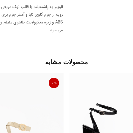
الوییز یه پاشنه‌بلند با قالب نوک مربع
ABS و زیره میکرولایت ظاهری منظم 
می‌سازه.
محصولات مشابه
50%