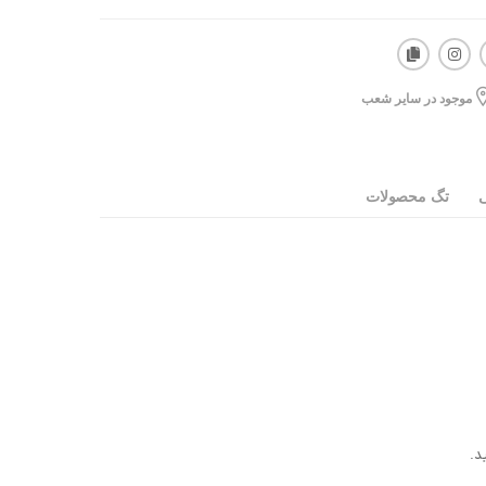
موجود در سایر شعب
ی
تگ محصولات
د.