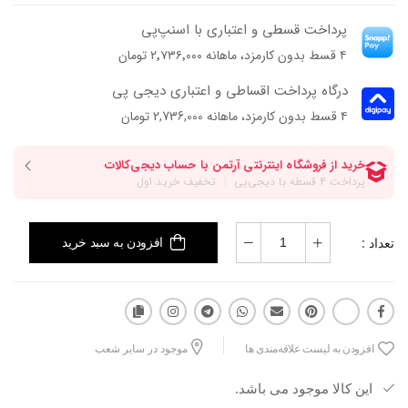
پرداخت قسطی و اعتباری با اسنپ‌پی
۴ قسط بدون کارمزد، ماهانه ۲٬۷۳۶٬۰۰۰ تومان
درگاه پرداخت اقساطی و اعتباری دیجی پی
۴ قسط بدون کارمزد، ماهانه 2,736,000 تومان
تعداد :
افزودن به سبد خرید
افزودن به لیست علاقه‌مندی ها
موجود در سایر شعب
این کالا موجود می باشد.