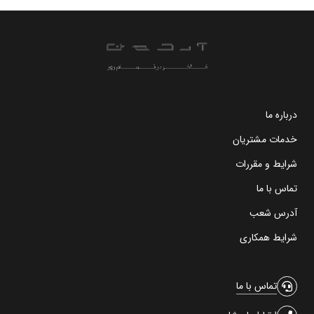
درباره ما
خدمات مشتریان
شرایط و مقررات
تماس با ما
آدرس شعب
شرایط همکاری
تماس با ما