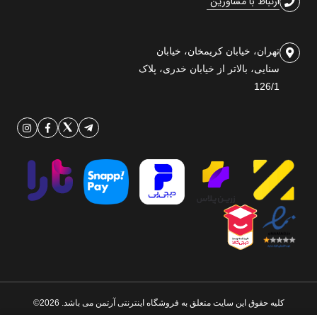
ارتباط با مشاورین
تهران، خیابان کریمخان، خیابان
سنایی، بالاتر از خیابان خدری، پلاک
126/1
کلیه حقوق این سایت متعلق به فروشگاه اینترنتی آرتمن می باشد. 2026©