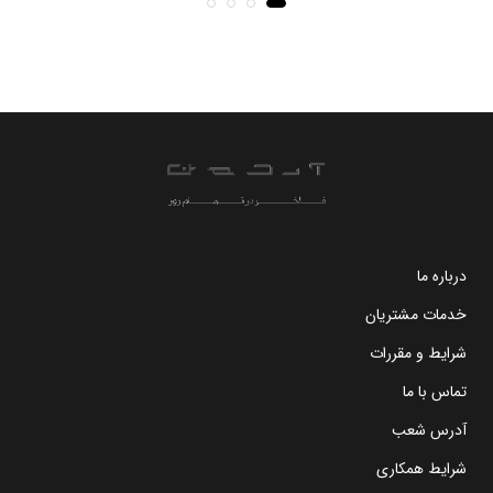
درباره ما
خدمات مشتریان
شرایط و مقررات
تماس با ما
آدرس شعب
شرایط همکاری