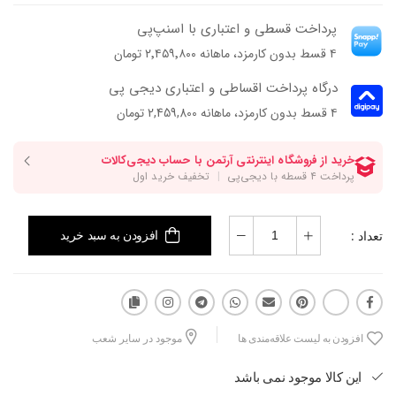
پرداخت قسطی و اعتباری با اسنپ‌پی
۴ قسط بدون کارمزد، ماهانه ۲٬۴۵۹٬۸۰۰ تومان
درگاه پرداخت اقساطی و اعتباری دیجی پی
۴ قسط بدون کارمزد، ماهانه 2,459,800 تومان
تعداد :
افزودن به سبد خرید
افزودن به لیست علاقه‌مندی ها
موجود در سایر شعب
این کالا موجود نمی باشد