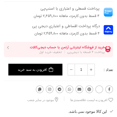
پرداخت قسطی و اعتباری با اسنپ‌پی
۴ قسط بدون کارمزد، ماهانه ۲٬۴۵۹٬۸۰۰ تومان
درگاه پرداخت اقساطی و اعتباری دیجی پی
۴ قسط بدون کارمزد، ماهانه 2,459,800 تومان
تعداد :
افزودن به سبد خرید
افزودن به لیست علاقه‌مندی ها
موجود در سایر شعب
این کالا موجود نمی باشد.