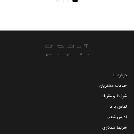
درباره ما
خدمات مشتریان
شرایط و مقررات
تماس با ما
آدرس شعب
شرایط همکاری