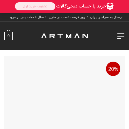
 روز فرصت تست در منزل. 1 سال خدمات پس از فروش.
0
20%