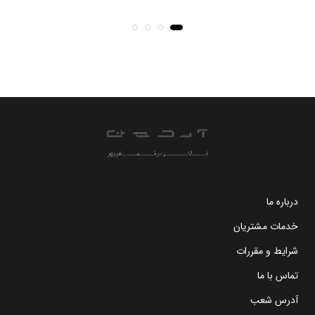
درباره ما
خدمات مشتریان
شرایط و مقررات
تماس با ما
آدرس شعب