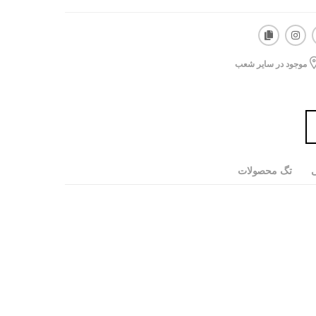
موجود در سایر شعب
ی
تگ محصولات