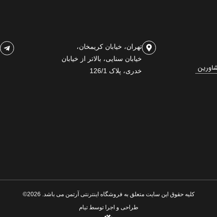
تهران، خیابان کریمخان،
خیابان سنایی، بالاتر از خیابان
شاورین
خدری، پلاک 126/1
کلیه حقوق این سایت متعلق به فروشگاه اینترنتی آرتمن می باشد. 2026©
طراحی و اجرا توسط
تیام