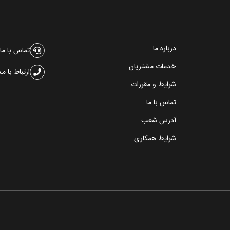
درباره ما
تماس با ما
خدمات مشتریان
ارتباط با م
شرایط و مقررات
تماس با ما
آدرس شعب
شرایط همکاری