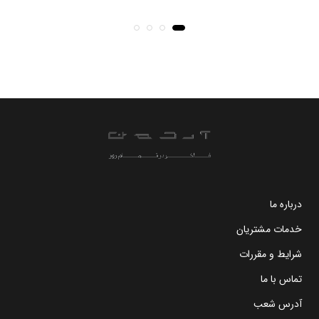
درباره ما
خدمات مشتریان
شرایط و مقررات
تماس با ما
آدرس شعب