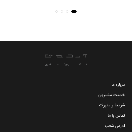
درباره ما
خدمات مشتریان
شرایط و مقررات
تماس با ما
آدرس شعب