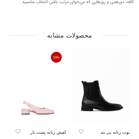
کافه، دورهمی و روزهایی که می‌خوای مرتب باشی انتخاب مناسبیه.
محصولات مشابه
50%
بوت زنانه بی بند
کفش زنانه پشت باز
نع