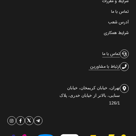
شرایط و مقررات
تماس با ما
آدرس شعب
شرایط همکاری
تماس با ما
ارتباط با مشاورین
تهران، خیابان کریمخان، خیابان
سنایی، بالاتر از خیابان خدری، پلاک
126/1