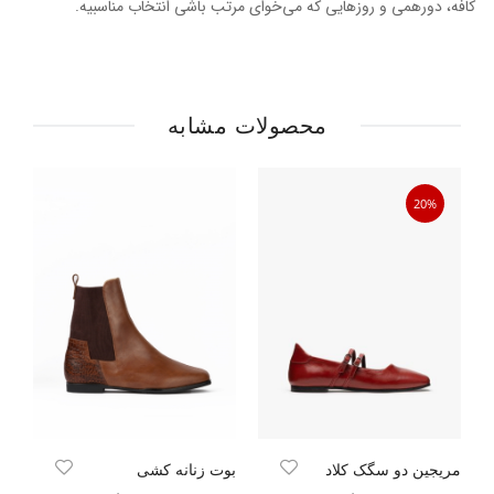
کافه، دورهمی و روزهایی که می‌خوای مرتب باشی انتخاب مناسبیه.
محصولات مشابه
20%
مریجین دو سگک کلاد
بوت زنانه کشی
اس