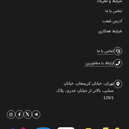
شرایط و مقررات
تماس با ما
آدرس شعب
شرایط همکاری
تماس با ما
ارتباط با مشاورین
تهران، خیابان کریمخان، خیابان
سنایی، بالاتر از خیابان خدری، پلاک
126/1