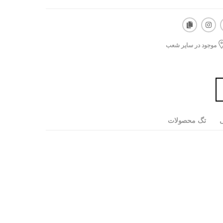
موجود در سایر شعب
ی
تگ محصولات