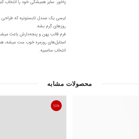
پاخور: سایز همیشگی خود را انتخاب کنی
لیسی یک صندل تابستونیه که طراحی س
روزهای گرم بشه.
فرم قالب پهن و پنجه‌دارش باعث میشه 
استایل‌های روزمره خوب ست میشه، هم 
انتخاب مناسبیه.
محصولات مشابه
50%