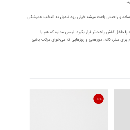
د.
اده و راحتش باعث میشه خیلی زود تبدیل به انتخاب همیشگی
پا داخل کفش راحت‌تر قرار بگیره. لیسی مدلیه که هم با
برای سفر، کافه، دورهمی و روزهایی که می‌خوای مرتب باشی
20%
50%