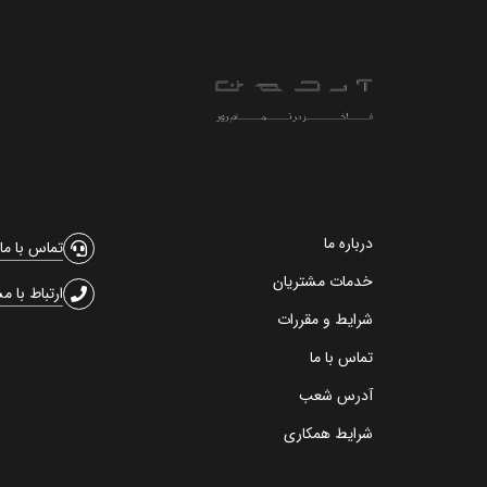
درباره ما
تماس با ما
خدمات مشتریان
ارتباط با م
شرایط و مقررات
تماس با ما
آدرس شعب
شرایط همکاری