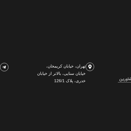
تهران، خیابان کریمخان،
خیابان سنایی، بالاتر از خیابان
شاورین
خدری، پلاک 126/1