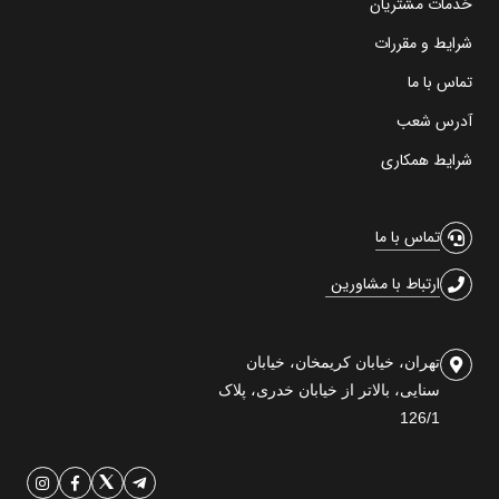
خدمات مشتریان
شرایط و مقررات
تماس با ما
آدرس شعب
شرایط همکاری
تماس با ما
ارتباط با مشاورین
تهران، خیابان کریمخان، خیابان
سنایی، بالاتر از خیابان خدری، پلاک
126/1