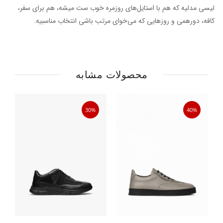
لیسی مدلیه که هم با استایل‌های روزمره خوب ست میشه، هم برای سفر،
کافه، دورهمی و روزهایی که می‌خوای مرتب باشی انتخاب مناسبیه.
محصولات مشابه
30%
40%