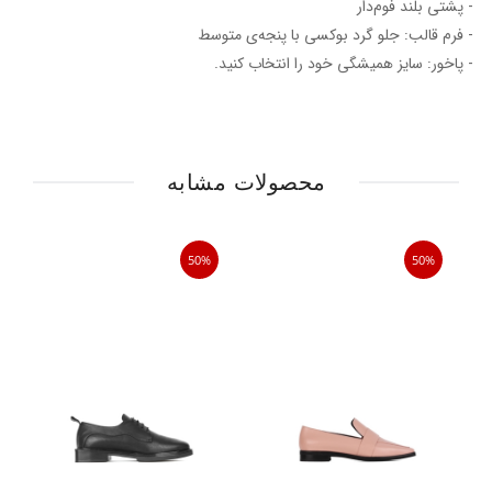
- پشتی بلند فوم‌دار
- فرم قالب: جلو گرد بوکسی با پنجه‌ی متوسط
- پاخور: سایز همیشگی خود را انتخاب کنید.
محصولات مشابه
50%
50%