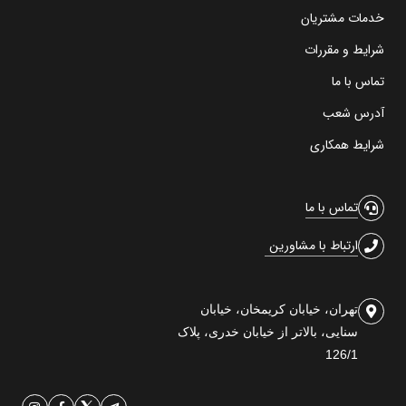
خدمات مشتریان
شرایط و مقررات
تماس با ما
آدرس شعب
شرایط همکاری
تماس با ما
ارتباط با مشاورین
تهران، خیابان کریمخان، خیابان
سنایی، بالاتر از خیابان خدری، پلاک
126/1