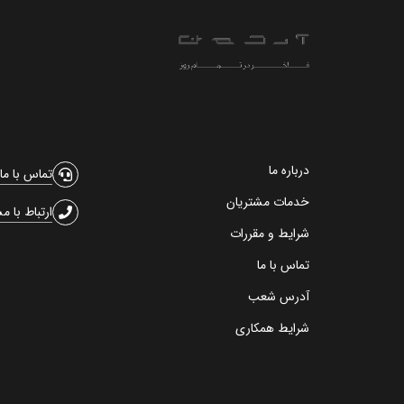
درباره ما
تماس با ما
خدمات مشتریان
ارتباط با م
شرایط و مقررات
تماس با ما
آدرس شعب
شرایط همکاری