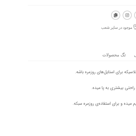
موجود در سایر شعب
ی
تگ محصولات
اسیکه برای استایل‌های روزمره باشه.
راحتی بیشتری به پا میده.