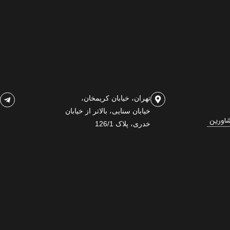
تهران، خیابان کریمخان،
خیابان سنایی، بالاتر از خیابان
شاورین
خدری، پلاک 126/1