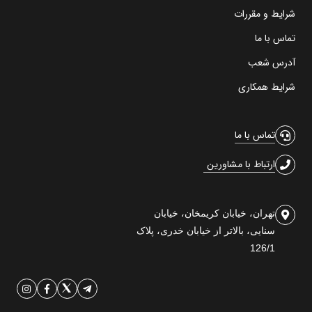
شرایط و مقررات
تماس با ما
آدرس شعب
شرایط همکاری
تماس با ما
ارتباط با مشاورین
تهران، خیابان کریمخان، خیابان
سنایی، بالاتر از خیابان خدری، پلاک
126/1