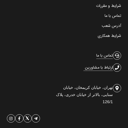
شرایط و مقررات
تماس با ما
آدرس شعب
شرایط همکاری
تماس با ما
ارتباط با مشاورین
تهران، خیابان کریمخان، خیابان
سنایی، بالاتر از خیابان خدری، پلاک
126/1