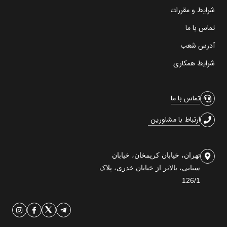
شرایط و مقررات
تماس با ما
آدرس شعب
شرایط همکاری
تماس با ما
ارتباط با مشاورین
تهران، خیابان کریمخان، خیابان
سنایی، بالاتر از خیابان خدری، پلاک
126/1