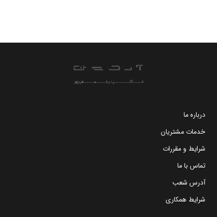
درباره ما
خدمات مشتریان
شرایط و مقررات
تماس با ما
آدرس شعب
شرایط همکاری