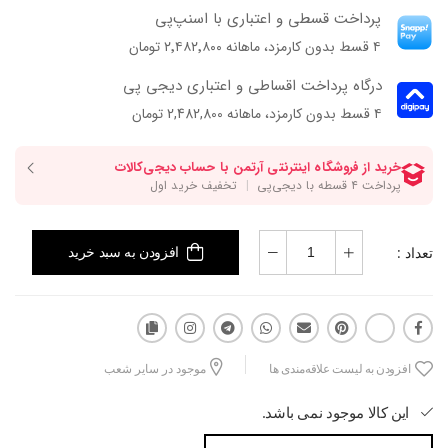
پرداخت قسطی و اعتباری با اسنپ‌پی
۴ قسط بدون کارمزد، ماهانه ۲٬۴۸۲٬۸۰۰ تومان
درگاه پرداخت اقساطی و اعتباری دیجی پی
۴ قسط بدون کارمزد، ماهانه 2,482,800 تومان
تعداد :
افزودن به سبد خرید
افزودن به لیست علاقه‌مندی ها
موجود در سایر شعب
این کالا موجود نمی باشد.