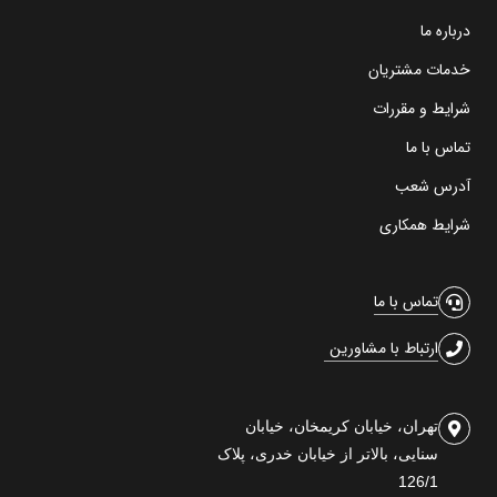
درباره ما
خدمات مشتریان
شرایط و مقررات
تماس با ما
آدرس شعب
شرایط همکاری
تماس با ما
ارتباط با مشاورین
تهران، خیابان کریمخان، خیابان
سنایی، بالاتر از خیابان خدری، پلاک
126/1