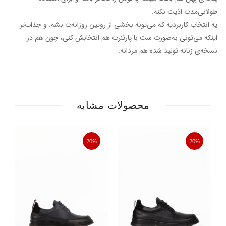
طولانی‌مدت اذیت نکنه.
یه انتخاب کاربردیه که می‌تونه بخشی از روتین روزانه‌ت بشه. و جذاب‌تر
اینکه می‌تونی به‌صورت ست با پارتنرت هم انتخابش کنی، چون هم در
نسخه‌ی زنانه تولید شده هم مردانه.
محصولات مشابه
20%
20%