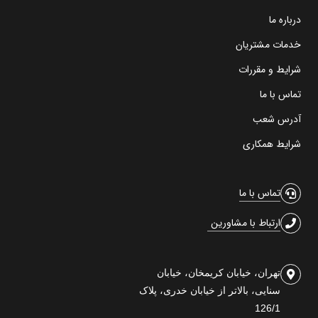
درباره ما
خدمات مشتریان
شرایط و مقررات
تماس با ما
آدرس شعب
شرایط همکاری
تماس با ما
ارتباط با مشاورین
تهران، خیابان کریمخان، خیابان
سنایی، بالاتر از خیابان خدری، پلاک
126/1