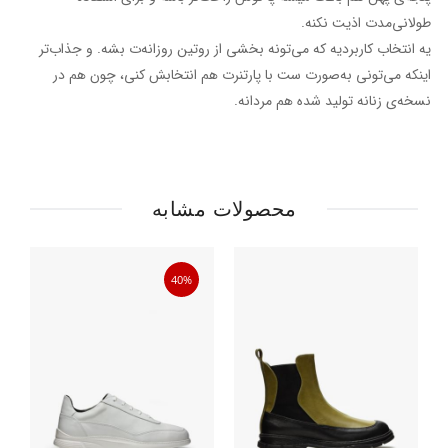
طولانی‌مدت اذیت نکنه.
یه انتخاب کاربردیه که می‌تونه بخشی از روتین روزانه‌ت بشه. و جذاب‌تر
اینکه می‌تونی به‌صورت ست با پارتنرت هم انتخابش کنی، چون هم در
نسخه‌ی زنانه تولید شده هم مردانه.
محصولات مشابه
40%