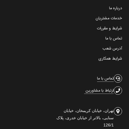
درباره ما
خدمات مشتریان
شرایط و مقررات
تماس با ما
آدرس شعب
شرایط همکاری
تماس با ما
ارتباط با مشاورین
تهران، خیابان کریمخان، خیابان
سنایی، بالاتر از خیابان خدری، پلاک
126/1