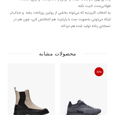
طولانی‌مدت اذیت نکنه.
یه انتخاب کاربردیه که می‌تونه بخشی از روتین روزانه‌ت بشه. و جذاب‌تر
اینکه می‌تونی به‌صورت ست با پارتنرت هم انتخابش کنی، چون هم در
نسخه‌ی زنانه تولید شده هم مردانه.
محصولات مشابه
30%