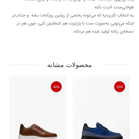
طولانی‌مدت اذیت نکنه.
یه انتخاب کاربردیه که می‌تونه بخشی از روتین روزانه‌ت بشه. و جذاب‌تر
اینکه می‌تونی به‌صورت ست با پارتنرت هم انتخابش کنی، چون هم در
نسخه‌ی زنانه تولید شده هم مردانه.
محصولات مشابه
40%
50%