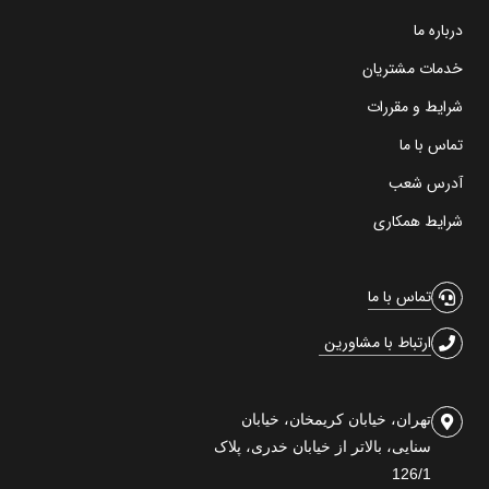
درباره ما
خدمات مشتریان
شرایط و مقررات
تماس با ما
آدرس شعب
شرایط همکاری
تماس با ما
ارتباط با مشاورین
تهران، خیابان کریمخان، خیابان
سنایی، بالاتر از خیابان خدری، پلاک
126/1