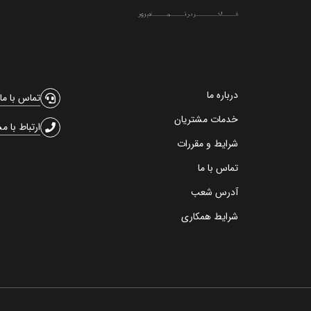
درباره ما
تماس با ما
خدمات مشتریان
ارتباط با م
شرایط و مقررات
تماس با ما
آدرس شعب
شرایط همکاری