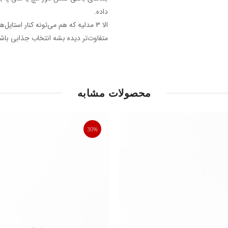
داده.
الا ۳ مدلیه که هم می‌تونه کنار است
متفاوت‌تر دیده بشه انتخاب جذابی باشه
محصولات مشابه
30%