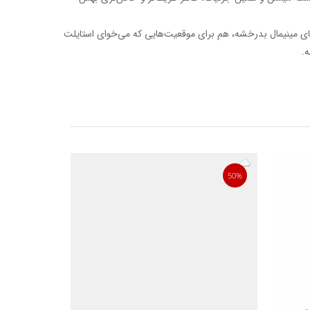
ایل‌های مینیمال بدرخشه، هم برای موقعیت‌هایی که می‌خوای استایلت
.
50%