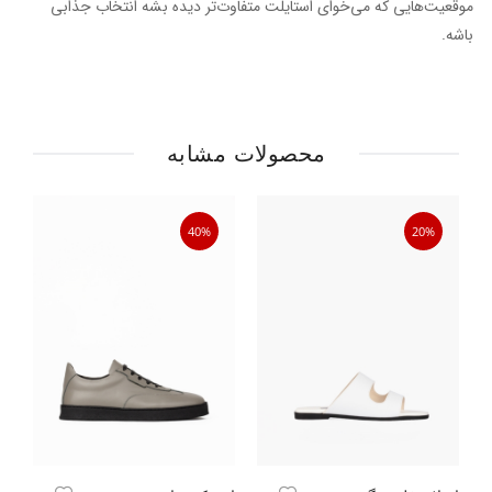
موقعیت‌هایی که می‌خوای استایلت متفاوت‌تر دیده بشه انتخاب جذابی
باشه.
محصولات مشابه
40%
20%