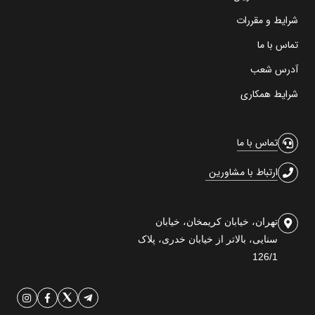
شرایط و مقررات
تماس با ما
آدرس شعب
شرایط همکاری
تماس با ما
ارتباط با مشاورین
تهران، خیابان کریمخان، خیابان
سنایی، بالاتر از خیابان خدری، پلاک
126/1