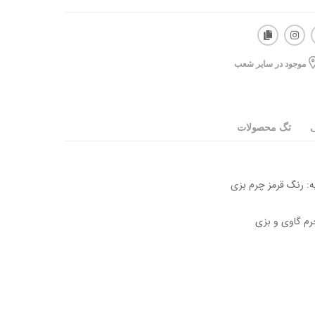
موجود در سایر شعب
ی
تگ محصولات
یه: رنگ قرمز چرم بزی