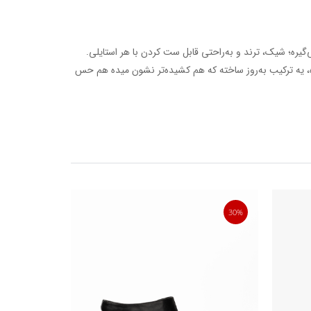
یره؛ شیک، ترند و به‌راحتی قابل ست کردن با هر استایلی.
ه، یه ترکیب به‌روز ساخته که هم کشیده‌تر نشون میده هم حس
50%
30%