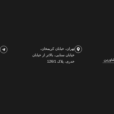
تهران، خیابان کریمخان،
خیابان سنایی، بالاتر از خیابان
شاورین
خدری، پلاک 126/1