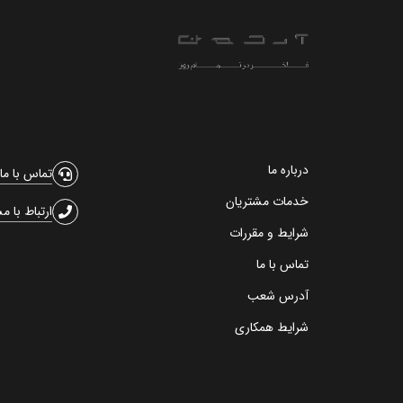
درباره ما
تماس با ما
خدمات مشتریان
ارتباط با م
شرایط و مقررات
تماس با ما
آدرس شعب
شرایط همکاری