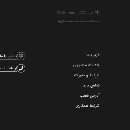
درباره ما
تماس با ما
خدمات مشتریان
ارتباط با م
شرایط و مقررات
تماس با ما
آدرس شعب
شرایط همکاری