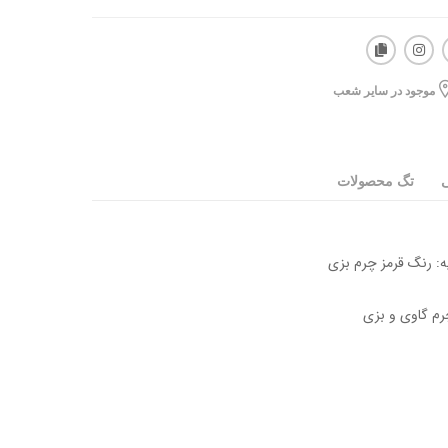
موجود در سایر شعب
ی
تگ محصولات
یه: رنگ قرمز چرم بزی