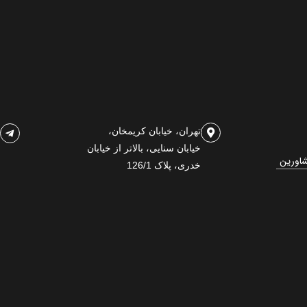
تهران، خیابان کریمخان،
خیابان سنایی، بالاتر از خیابان
شاورین
خدری، پلاک 126/1