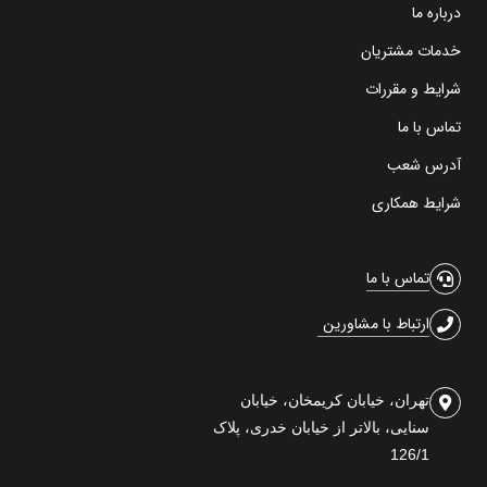
درباره ما
خدمات مشتریان
شرایط و مقررات
تماس با ما
آدرس شعب
شرایط همکاری
تماس با ما
ارتباط با مشاورین
تهران، خیابان کریمخان، خیابان
سنایی، بالاتر از خیابان خدری، پلاک
126/1