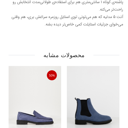
پاشنه‌ی کوتاه ۱ سانتی‌متری هم برای استفاده‌ی طولانی‌مدت انتخابش رو
راحت‌تر می‌کنه.
آنت ۵ مدلیه که هم می‌تونی توی استایل روزمره سراغش بری، هم وقتی
می‌خوای جزئیات استایلت کمی خاص‌تر دیده بشه.
محصولات مشابه
50%