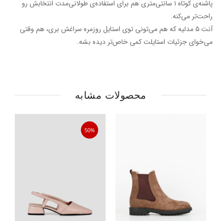
پاشنه‌ی کوتاه ۱ سانتی‌متری هم برای استفاده‌ی طولانی‌مدت انتخابش رو
راحت‌تر می‌کنه.
آنت ۵ مدلیه که هم می‌تونی توی استایل روزمره سراغش بری، هم وقتی
می‌خوای جزئیات استایلت کمی خاص‌تر دیده بشه.
محصولات مشابه
50%