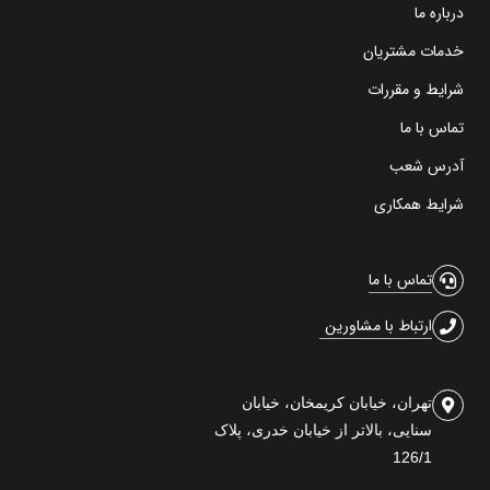
درباره ما
خدمات مشتریان
شرایط و مقررات
تماس با ما
آدرس شعب
شرایط همکاری
تماس با ما
ارتباط با مشاورین
تهران، خیابان کریمخان، خیابان
سنایی، بالاتر از خیابان خدری، پلاک
126/1