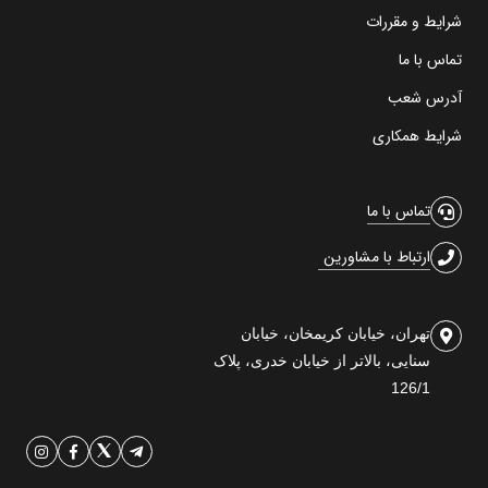
شرایط و مقررات
تماس با ما
آدرس شعب
شرایط همکاری
تماس با ما
ارتباط با مشاورین
تهران، خیابان کریمخان، خیابان
سنایی، بالاتر از خیابان خدری، پلاک
126/1