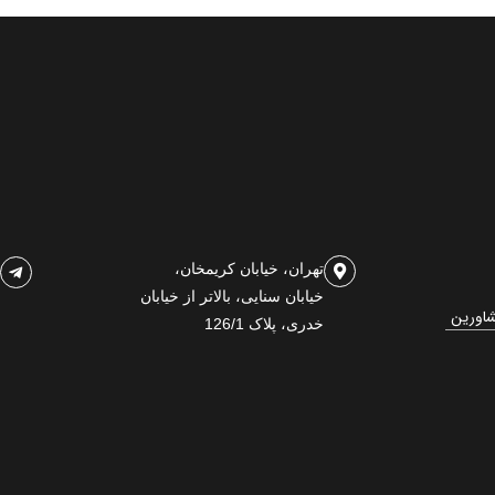
تهران، خیابان کریمخان،
خیابان سنایی، بالاتر از خیابان
شاورین
خدری، پلاک 126/1