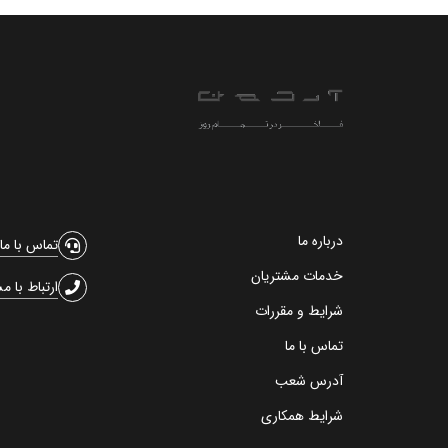
درباره ما
تماس با ما
خدمات مشتریان
ارتباط با م
شرایط و مقررات
تماس با ما
آدرس شعب
شرایط همکاری