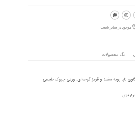
موجود در سایر شعب
ی
تگ محصولات
وی ناپا رویه سفید و قرمز گوجه‌ای: ورنی چروک طبیعی