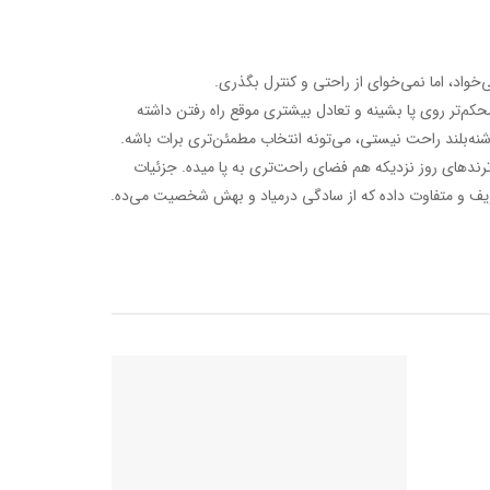
می‌خواد، اما نمی‌خوای از راحتی و کنترل بگذری.
‌تر روی پا بشینه و تعادل بیشتری موقع راه رفتن داشته
اشنه‌بلند راحت نیستی، می‌تونه انتخاب مطمئن‌تری برات باشه.
رندهای روز نزدیکه هم فضای راحت‌تری به پا میده. جزئیات
ف و متفاوت داده که از سادگی درمیاد و بهش شخصیت می‌ده.
10%