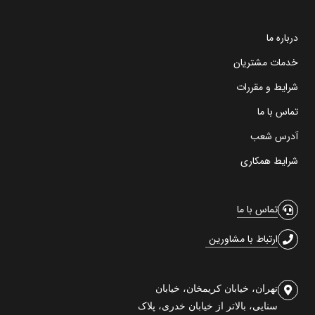
درباره ما
خدمات مشتریان
شرایط و مقررات
تماس با ما
آدرس شعب
شرایط همکاری
تماس با ما
ارتباط با مشاورین
تهران، خیابان کریمخان، خیابان
سنایی، بالاتر از خیابان خدری، پلاک