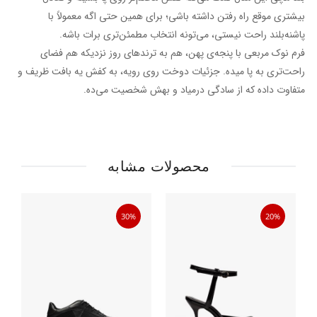
بیشتری موقع راه رفتن داشته باشی؛ برای همین حتی اگه معمولاً با
پاشنه‌بلند راحت نیستی، می‌تونه انتخاب مطمئن‌تری برات باشه.
فرم نوک مربعی با پنجه‌ی پهن، هم به ترندهای روز نزدیکه هم فضای
راحت‌تری به پا میده. جزئیات دوخت روی رویه، به کفش یه بافت ظریف و
متفاوت داده که از سادگی درمیاد و بهش شخصیت می‌ده.
محصولات مشابه
30%
20%