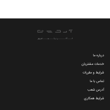
درباره ما
خدمات مشتریان
شرایط و مقررات
تماس با ما
آدرس شعب
شرایط همکاری