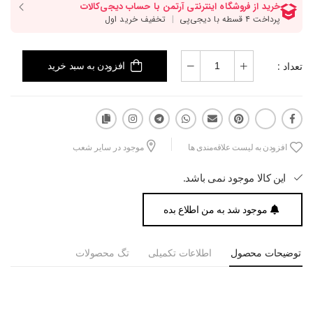
تعداد :
افزودن به سبد خرید
افزودن به لیست علاقه‌مندی ها
موجود در سایر شعب
این کالا موجود نمی باشد.
موجود شد به من اطلاع بده
توضیحات محصول
اطلاعات تکمیلی
تگ محصولات