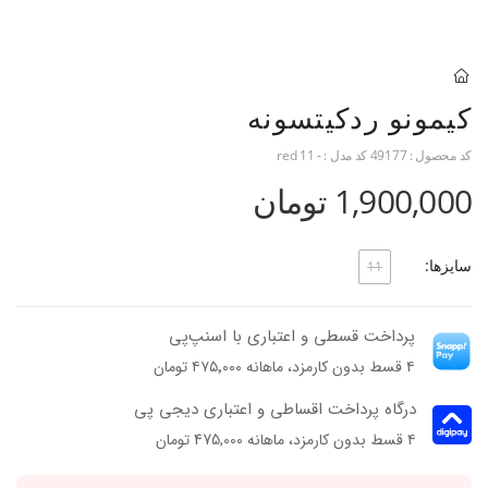
کیمونو ردکیتسونه
کد محصول :
49177
کد مدل :
- red 11
1,900,000 تومان
سایزها:
11
پرداخت قسطی و اعتباری با اسنپ‌پی
۴ قسط بدون کارمزد، ماهانه ۴۷۵٬۰۰۰ تومان
درگاه پرداخت اقساطی و اعتباری دیجی پی
۴ قسط بدون کارمزد، ماهانه 475,000 تومان