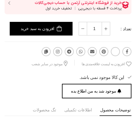
تعداد :
افزودن به سبد خرید
افزودن به لیست علاقه‌مندی ها
موجود در سایر شعب
این کالا موجود نمی باشد.
موجود شد به من اطلاع بده
توضیحات محصول
اطلاعات تکمیلی
تگ محصولات