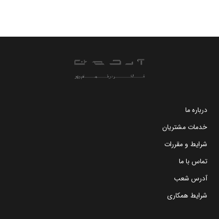
درباره ما
خدمات مشتریان
شرایط و مقررات
تماس با ما
آدرس شعب
شرایط همکاری