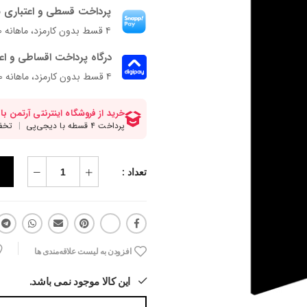
پرداخت قسطی و اعتباری ب
۴ قسط بدون کارمزد، ماهانه ۹۹٬۷۵۰ تومان
درگاه پرداخت اقساطی و اع
۴ قسط بدون کارمزد، ماهانه 99,750 تومان
تعداد :
افزودن به لیست علاقه‌مندی ها
این کالا موجود نمی باشد.