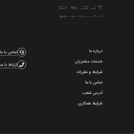
درباره ما
تماس با ما
خدمات مشتریان
ارتباط با م
شرایط و مقررات
تماس با ما
آدرس شعب
شرایط همکاری