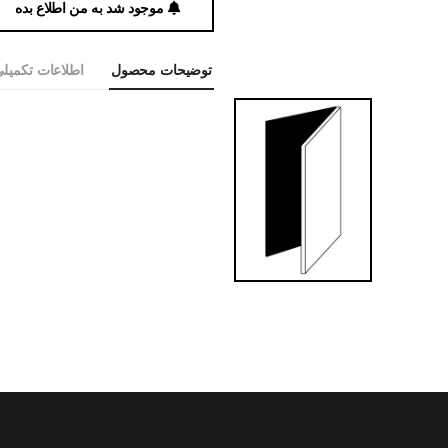
موجود شد به من اطلاع بده
توضیحات محصول
اطلاعات تکمیل