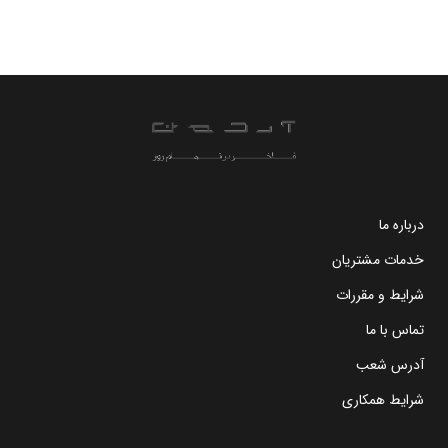
درباره ما
خدمات مشتریان
شرایط و مقررات
تماس با ما
آدرس شعب
شرایط همکاری