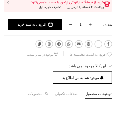
تعداد :
افزودن به سبد خرید
افزودن به لیست علاقه‌مندی ها
موجود در سایر شعب
این کالا موجود نمی باشد.
موجود شد به من اطلاع بده
توضیحات محصول
اطلاعات تکمیلی
تگ محصولات