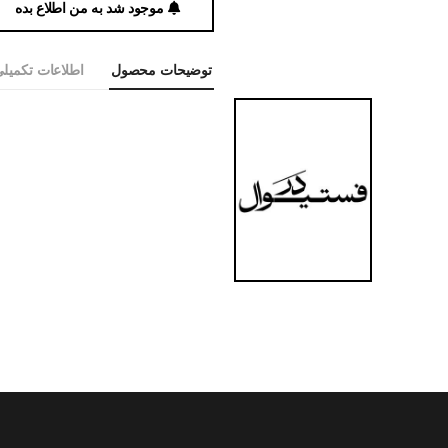
موجود شد به من اطلاع بده
توضیحات محصول
اطلاعات تکمیل