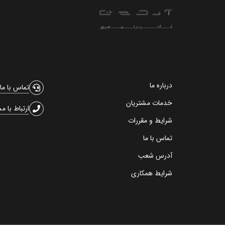
درباره ما
تماس با ما
خدمات مشتریان
ارتباط با م
شرایط و مقررات
تماس با ما
آدرس شعب
شرایط همکاری