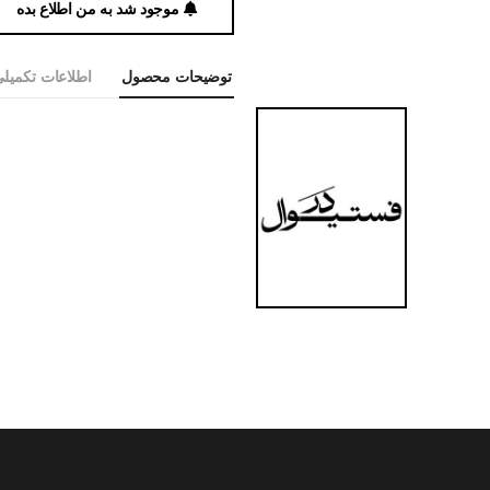
موجود شد به من اطلاع بده
توضیحات محصول
اطلاعات تکمیل