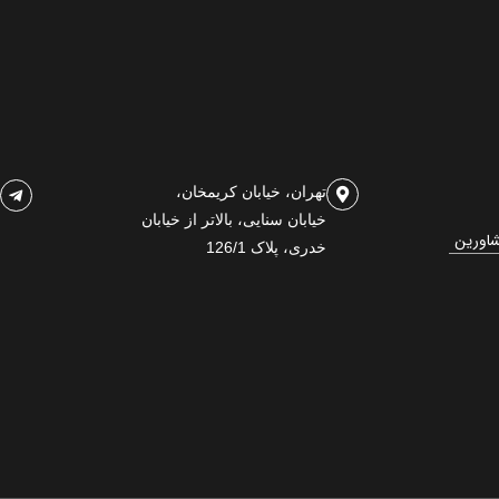
تهران، خیابان کریمخان،
خیابان سنایی، بالاتر از خیابان
شاورین
خدری، پلاک 126/1