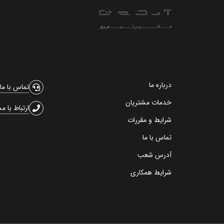
درباره ما
تماس با ما
خدمات مشتریان
ارتباط با م
شرایط و مقررات
تماس با ما
آدرس شعب
شرایط همکاری