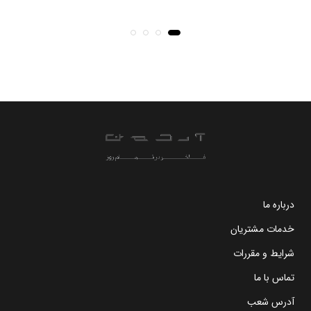
درباره ما
خدمات مشتریان
شرایط و مقررات
تماس با ما
آدرس شعب