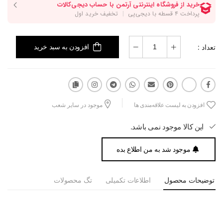
تعداد :
افزودن به سبد خرید
افزودن به لیست علاقه‌مندی ها
موجود در سایر شعب
این کالا موجود نمی باشد.
موجود شد به من اطلاع بده
توضیحات محصول
اطلاعات تکمیلی
تگ محصولات