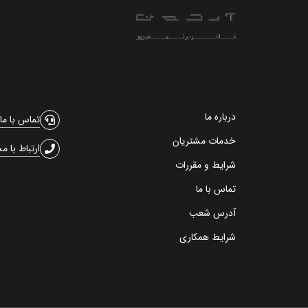
درباره ما
تماس با ما
خدمات مشتریان
ارتباط با م
شرایط و مقررات
تماس با ما
آدرس شعب
شرایط همکاری