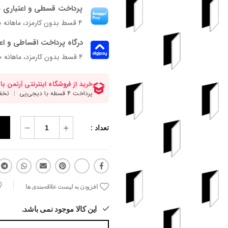
پرداخت قسطی و اعتباری ب
۴ قسط بدون کارمزد، ماهانه ۳۵۰٬۰۰۰ تومان
درگاه پرداخت اقساطی و اع
۴ قسط بدون کارمزد، ماهانه 350,000 تومان
تعداد :
افزودن به لیست علاقه‌مندی ها
این کالا موجود نمی باشد.