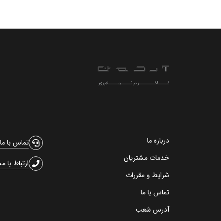
درباره ما
تماس با ما
خدمات مشتریان
ارتباط با م
شرایط و مقررات
تماس با ما
آدرس شعب