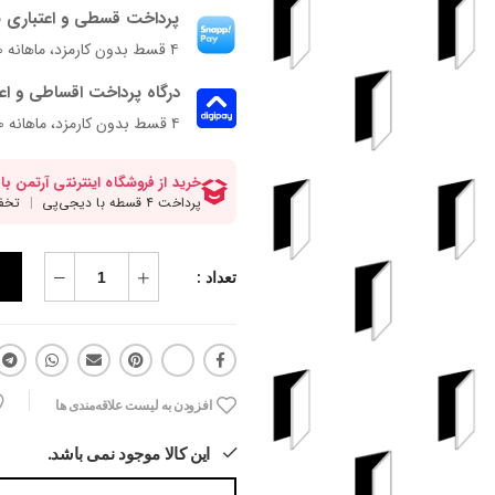
پرداخت قسطی و اعتباری ب
۴ قسط بدون کارمزد، ماهانه ۸۷۵٬۰۰۰ تومان
درگاه پرداخت اقساطی و اع
۴ قسط بدون کارمزد، ماهانه 875,000 تومان
تعداد :
افزودن به لیست علاقه‌مندی ها
این کالا موجود نمی باشد.