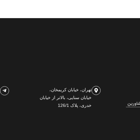
تهران، خیابان کریمخان،
خیابان سنایی، بالاتر از خیابان
شاورین
خدری، پلاک 126/1