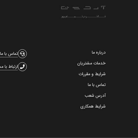
درباره ما
تماس با ما
خدمات مشتریان
ارتباط با م
شرایط و مقررات
تماس با ما
آدرس شعب
شرایط همکاری