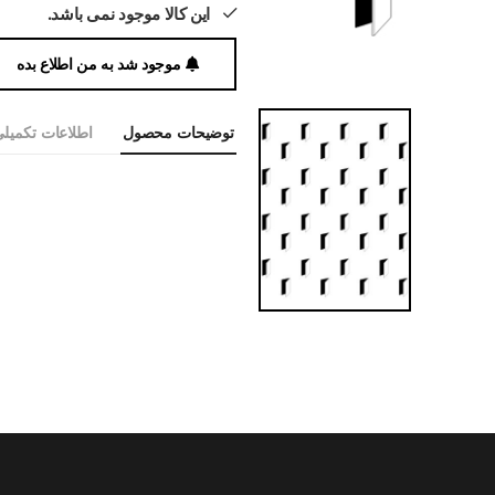
این کالا موجود نمی باشد.
موجود شد به من اطلاع بده
توضیحات محصول
اطلاعات تکمیل