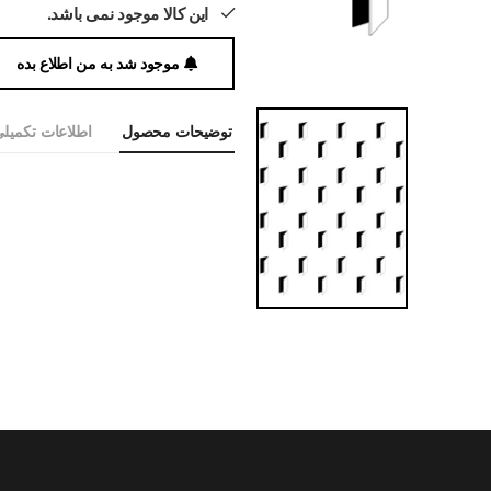
این کالا موجود نمی باشد.
موجود شد به من اطلاع بده
توضیحات محصول
اطلاعات تکمیل