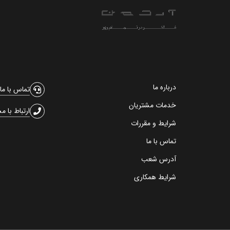
درباره ما
تماس با ما
خدمات مشتریان
ارتباط با م
شرایط و مقررات
تماس با ما
آدرس شعب
شرایط همکاری