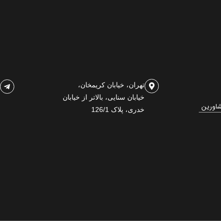
تهران، خیابان کریمخان،
خیابان سنایی، بالاتر از خیابان
شاورین
خدری، پلاک 126/1