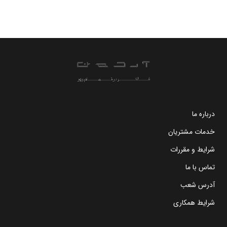
درباره ما
خدمات مشتریان
شرایط و مقررات
تماس با ما
آدرس شعب
شرایط همکاری