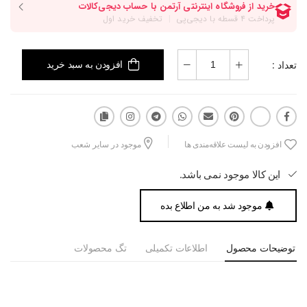
تعداد :
افزودن به سبد خرید
افزودن به لیست علاقه‌مندی ها
موجود در سایر شعب
این کالا موجود نمی باشد.
موجود شد به من اطلاع بده
توضیحات محصول
اطلاعات تکمیلی
تگ محصولات