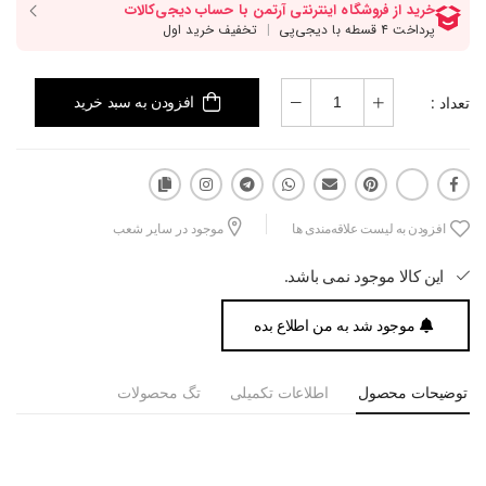
تعداد :
افزودن به سبد خرید
افزودن به لیست علاقه‌مندی ها
موجود در سایر شعب
این کالا موجود نمی باشد.
موجود شد به من اطلاع بده
توضیحات محصول
اطلاعات تکمیلی
تگ محصولات