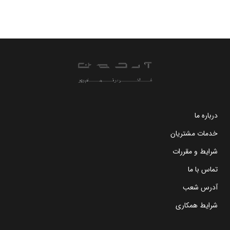
درباره ما
خدمات مشتریان
شرایط و مقررات
تماس با ما
آدرس شعب
شرایط همکاری