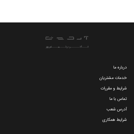
درباره ما
خدمات مشتریان
شرایط و مقررات
تماس با ما
آدرس شعب
شرایط همکاری