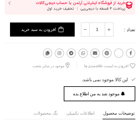
تعداد :
افزودن به سبد خرید
افزودن به لیست علاقه‌مندی ها
موجود در سایر شعب
این کالا موجود نمی باشد.
موجود شد به من اطلاع بده
توضیحات محصول
اطلاعات تکمیلی
تگ محصولات