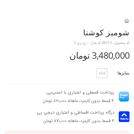
شومیز کوشنا
کد محصول :
49313
کد مدل :
- زی زی 5
3,480,000 تومان
سایزها:
18.5
پرداخت قسطی و اعتباری با اسنپ‌پی
۴ قسط بدون کارمزد، ماهانه ۸۷۰٬۰۰۰ تومان
درگاه پرداخت اقساطی و اعتباری دیجی پی
۴ قسط بدون کارمزد، ماهانه 870,000 تومان