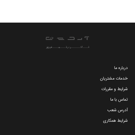
درباره ما
خدمات مشتریان
شرایط و مقررات
تماس با ما
آدرس شعب
شرایط همکاری