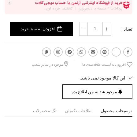
تعداد :
افزودن به سبد خرید
افزودن به لیست علاقه‌مندی ها
موجود در سایر شعب
این کالا موجود نمی باشد.
موجود شد به من اطلاع بده
توضیحات محصول
اطلاعات تکمیلی
تگ محصولات