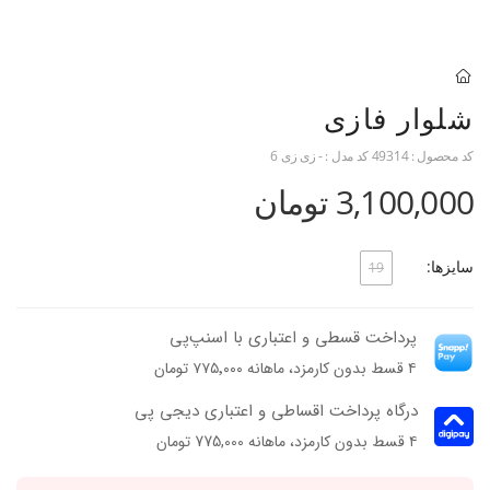
شلوار فازی
کد محصول :
49314
کد مدل :
- زی زی 6
3,100,000 تومان
سایزها:
19
پرداخت قسطی و اعتباری با اسنپ‌پی
۴ قسط بدون کارمزد، ماهانه ۷۷۵٬۰۰۰ تومان
درگاه پرداخت اقساطی و اعتباری دیجی پی
۴ قسط بدون کارمزد، ماهانه 775,000 تومان