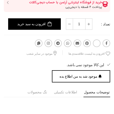
تعداد :
افزودن به سبد خرید
افزودن به لیست علاقه‌مندی ها
موجود در سایر شعب
این کالا موجود نمی باشد.
موجود شد به من اطلاع بده
توضیحات محصول
اطلاعات تکمیلی
تگ محصولات