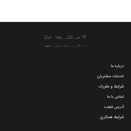
درباره ما
خدمات مشتریان
شرایط و مقررات
تماس با ما
آدرس شعب
شرایط همکاری