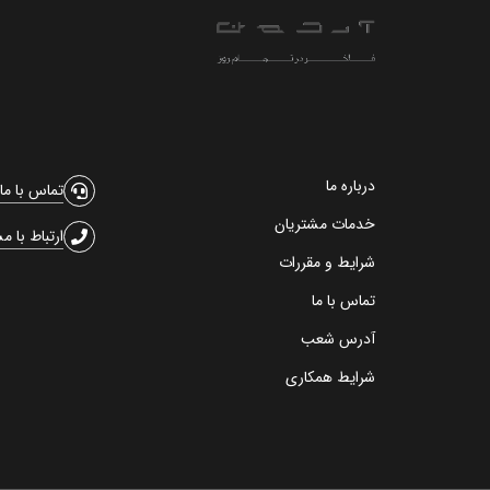
درباره ما
تماس با ما
خدمات مشتریان
ارتباط با م
شرایط و مقررات
تماس با ما
آدرس شعب
شرایط همکاری