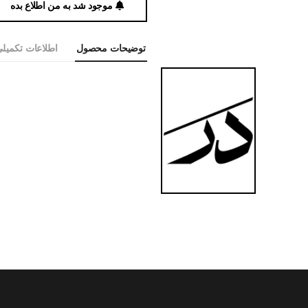
موجود شد به من اطلاع بده
توضیحات محصول
اطلاعات تکمیل