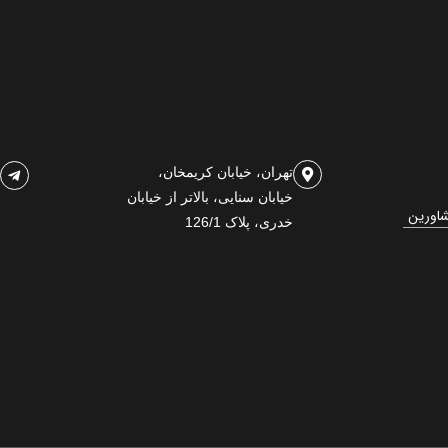
تهران، خیابان کریمخان،
خیابان سنایی، بالاتر از خیابان
شاورین
خدری، پلاک 126/1