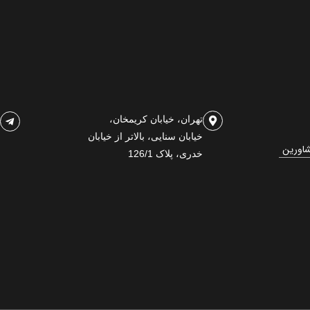
تهران، خیابان کریمخان،
خیابان سنایی، بالاتر از خیابان
شاورین
خدری، پلاک 126/1