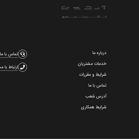
درباره ما
تماس با ما
خدمات مشتریان
ارتباط با م
شرایط و مقررات
تماس با ما
آدرس شعب
شرایط همکاری