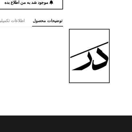
موجود شد به من اطلاع بده
توضیحات محصول
اطلاعات تکمیل